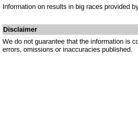
Information on results in big races provided b
Disclaimer
We do not guarantee that the information is c
errors, omissions or inaccuracies published.