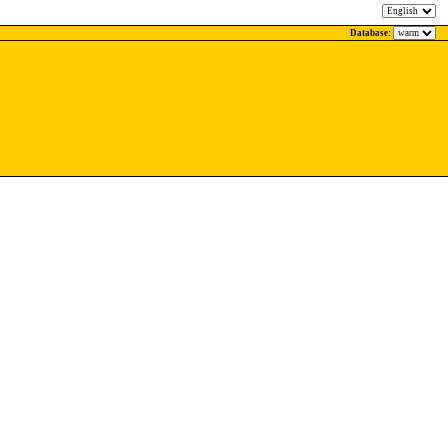
Database: