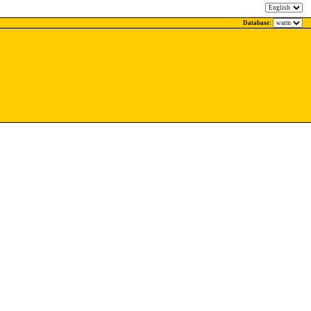
Database: